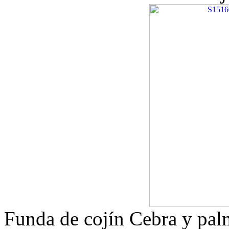
Funda de cojín Cebra y pa