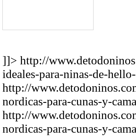
]]>
http://www.detodoninos
ideales-para-ninas-de-hello-
http://www.detodoninos.co
nordicas-para-cunas-y-cama
http://www.detodoninos.co
nordicas-para-cunas-y-cama