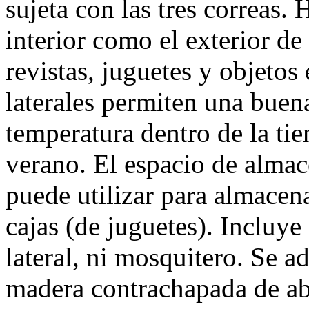
sujeta con las tres correas. 
interior como el exterior de 
revistas, juguetes y objetos
laterales permiten una buena
temperatura dentro de la tie
verano. El espacio de alma
puede utilizar para almacen
cajas (de juguetes). Incluy
lateral, ni mosquitero. Se a
madera contrachapada de ab