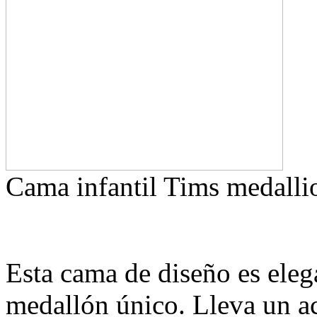
Cama infantil Tims medalli
Esta cama de diseño es eleg
medallón único. Lleva un ac