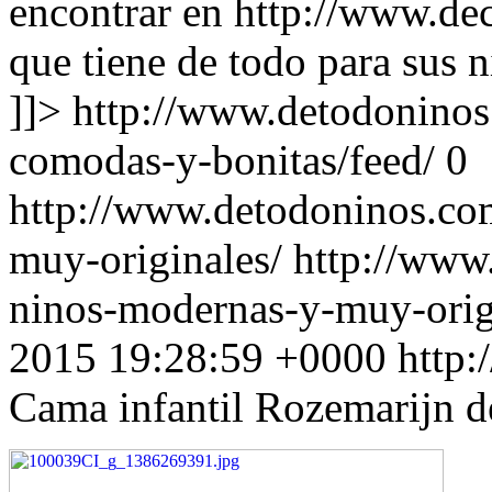
encontrar en http://www.dec
que tiene de todo para sus 
]]>
http://www.detodonino
comodas-y-bonitas/feed/
0
http://www.detodoninos.co
muy-originales/
http://www
ninos-modernas-y-muy-orig
2015 19:28:59 +0000
http
Cama infantil Rozemarijn 