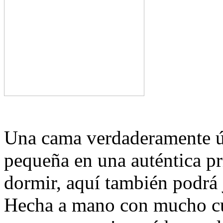
Una cama verdaderamente ún
pequeña en una auténtica pr
dormir, aquí también podrá j
Hecha a mano con mucho cui