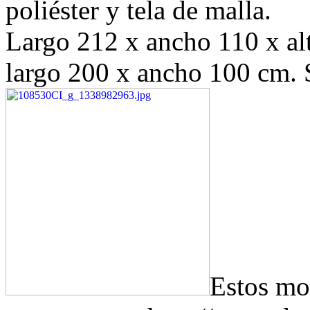
poliéster y tela de malla.
Largo 212 x ancho 110 x al
largo 200 x ancho 100 cm. 
Estos mo