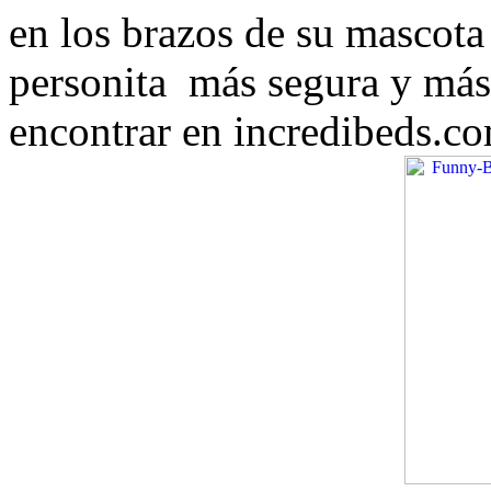
en los brazos de su mascota 
personita más segura y má
encontrar en incredibeds.c