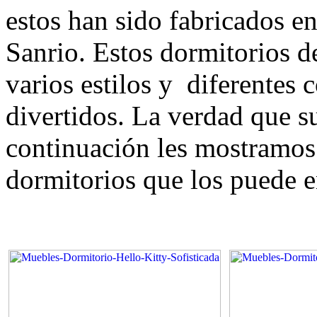
estos han sido fabricados en
Sanrio. Estos dormitorios d
varios estilos y diferentes 
divertidos. La verdad que su
continuación les mostramos
dormitorios que los puede en