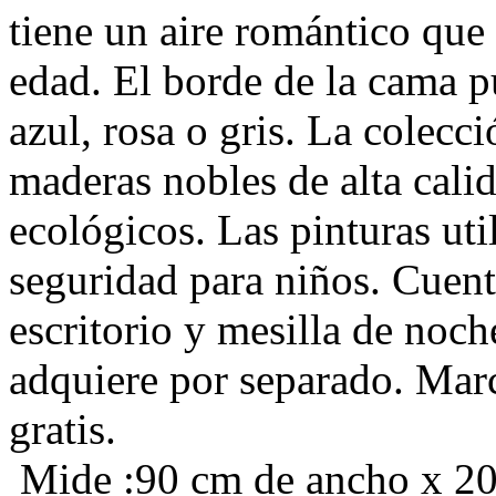
tiene un aire romántico que 
edad. El borde de la cama pu
azul, rosa o gris. La colecc
maderas nobles de alta cali
ecológicos. Las pinturas ut
seguridad para niños. Cuent
escritorio y mesilla de noc
adquiere por separado. Mar
gratis.
Mide :90 cm de ancho x 20