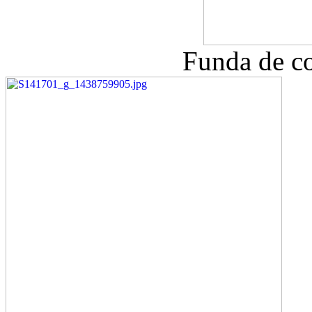
Funda de co