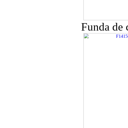
Funda de 