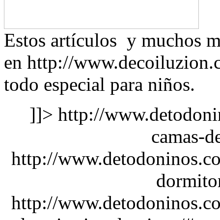
Estos artículos y muchos m
en http://www.decoiluzion.c
todo especial para niños.
]]>
http://www.detodoni
camas-de
http://www.detodoninos.c
dormito
http://www.detodoninos.c