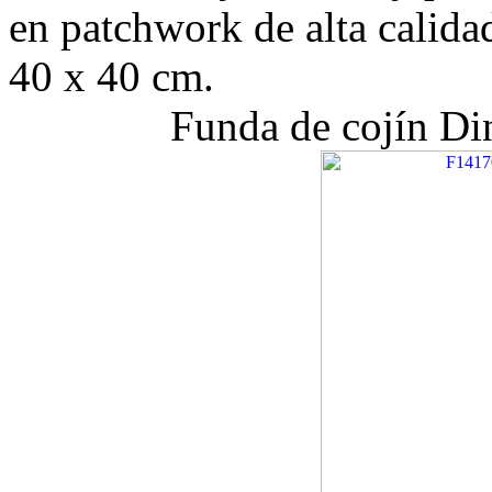
en patchwork de alta calida
40 x 40 cm.
Funda de cojín D