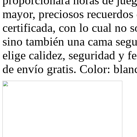
proporcionará horas de jueg
mayor, preciosos recuerdos 
certificada, con lo cual no
sino también una cama segur
elige calidez, seguridad y f
de envío gratis. Color: blan