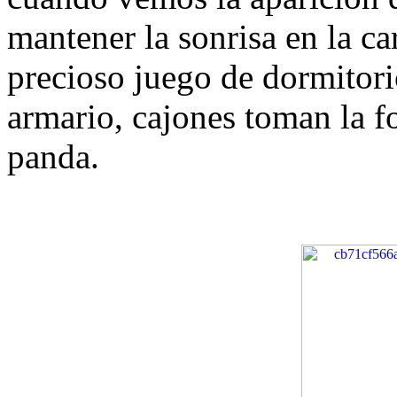
mantener la sonrisa en la car
precioso juego de dormitori
armario, cajones toman la f
panda.