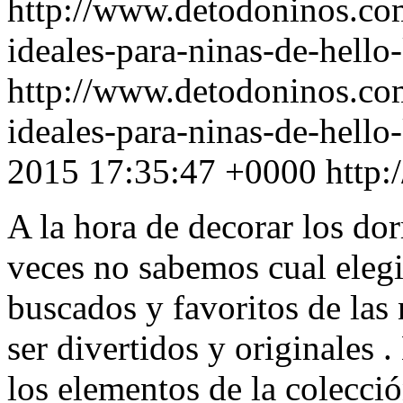
http://www.detodoninos.co
ideales-para-ninas-de-hello-
http://www.detodoninos.co
ideales-para-ninas-de-hello
2015 17:35:47 +0000
http
A la hora de decorar los dor
veces no sabemos cual elegi
buscados y favoritos de las 
ser divertidos y originales 
los elementos de la colecci