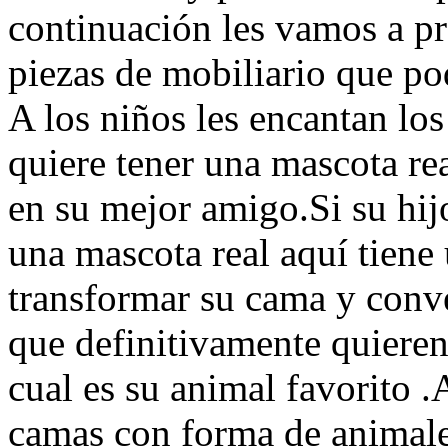
continuación les vamos a pr
piezas de mobiliario que pod
A los niños les encantan lo
quiere tener una mascota re
en su mejor amigo.Si su hij
una mascota real aquí tiene 
transformar su cama y conve
que definitivamente quieren
cual es su animal favorito 
camas con forma de animal