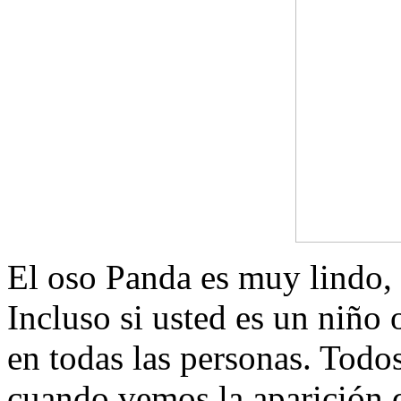
El oso Panda es muy lindo,
Incluso si usted es un niño 
en todas las personas.
Todos
cuando vemos la aparición