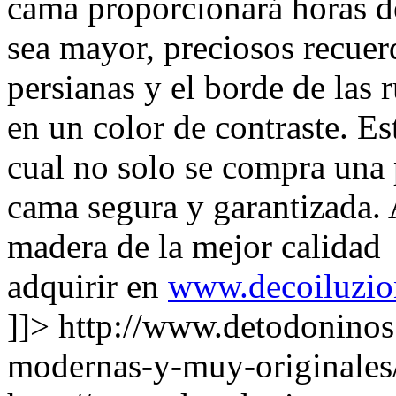
cama proporcionará horas d
sea mayor, preciosos recuer
persianas y el borde de las 
en un color de contraste. Es
cual no solo se compra una
cama segura y garantizada. A
madera de la mejor calidad 
adquirir en
www.decoiluzio
]]>
http://www.detodoninos
modernas-y-muy-originales