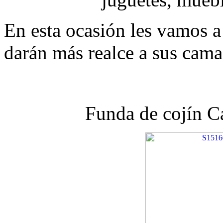
En esta ocasión les vamos a
darán más realce a sus camas
Funda de cojín C