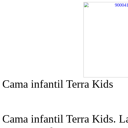
Cama infantil Terra Kids
Cama infantil Terra Kids. L