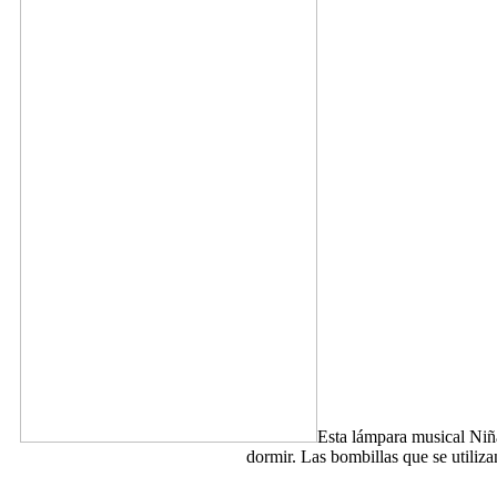
Esta lámpara musical Niña
dormir. Las bombillas que se utiliz