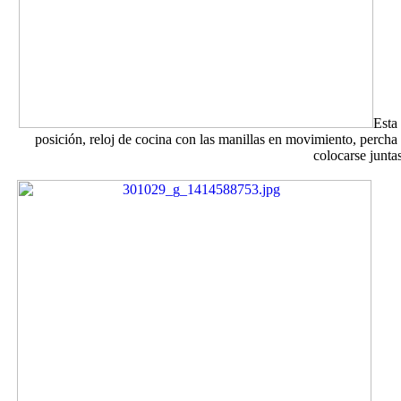
Esta 
posición, reloj de cocina con las manillas en movimiento, percha
colocarse junta