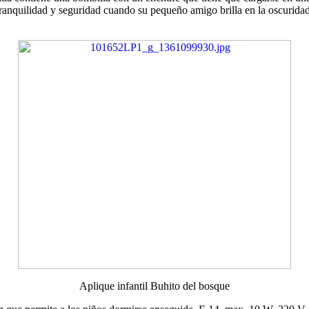
anquilidad y seguridad cuando su pequeño amigo brilla en la oscuridad. 
Aplique infantil Buhito del bosque