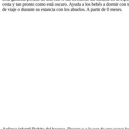
cesta y tan pronto como está oscuro. Ayuda a los bebés a dormir con tr
de viaje o durante su estancia con los abuelos. A partir de 0 meses.