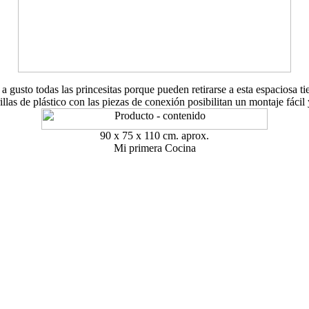
 a gusto todas las princesitas porque pueden retirarse a esta espaciosa t
llas de plástico con las piezas de conexión posibilitan un montaje fácil y
90 x 75 x 110 cm. aprox.
Mi primera Cocina