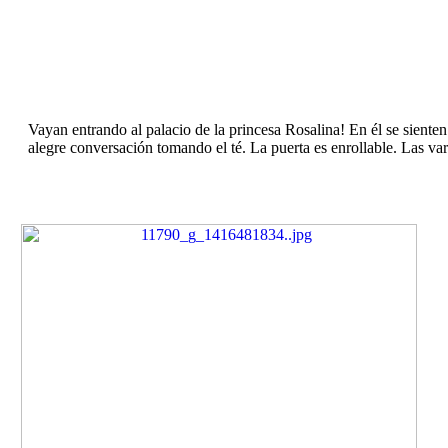
Vayan entrando al palacio de la princesa Rosalina! En él se sienten
alegre conversación tomando el té. La puerta es enrollable. Las vari