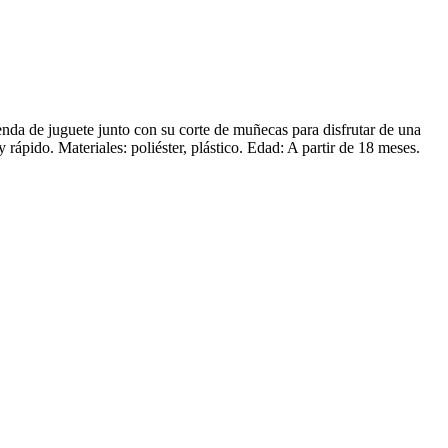
ienda de juguete junto con su corte de muñecas para disfrutar de una
 rápido. Materiales: poliéster, plástico. Edad: A partir de 18 meses.