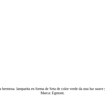
a hermosa lamparita en forma de Seta de color verde da una luz suave y
Marca: Egmont.