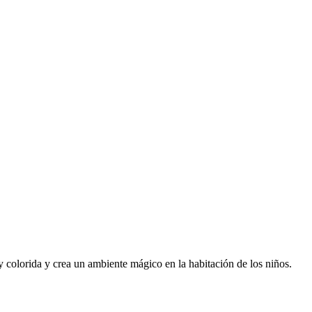
 colorida y crea un ambiente mágico en la habitación de los niños.