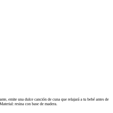
te, emite una dulce canción de cuna que relajará a tu bebé antes de
Material: resina con base de madera.