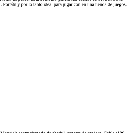
Portátil y por lo tanto ideal para jugar con en una tienda de juegos,