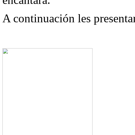
A continuación les present