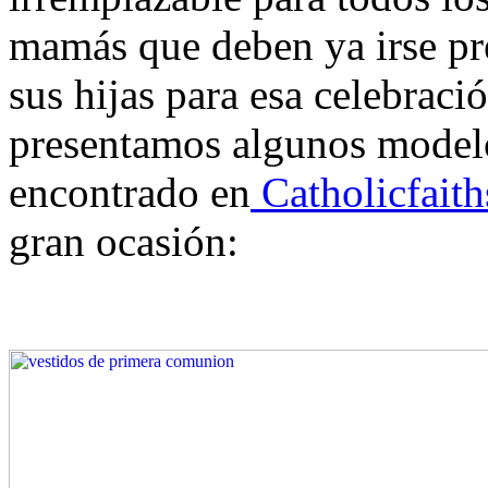
mamás que deben ya irse pr
sus hijas para esa celebraci
presentamos algunos model
encontrado en
Catholicfaith
gran ocasión: