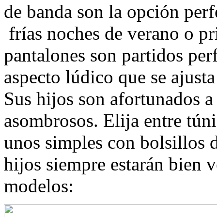
de banda son la opción perfe
frías noches de verano o pr
pantalones son partidos per
aspecto lúdico que se ajusta
Sus hijos son afortunados a
asombrosos. Elija entre túni
unos simples con bolsillos 
hijos siempre estarán bien 
modelos: