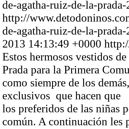
de-agatha-ruiz-de-la-prada-
http://www.detodoninos.co
de-agatha-ruiz-de-la-prad
2013 14:13:49 +0000
http
Estos hermosos vestidos de 
Prada para la Primera Comu
como siempre de los demás,
exclusivos que hacen que
los preferidos de las niñas 
común. A continuación les 