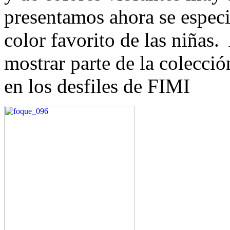
presentamos ahora se especia
color favorito de las niñas
mostrar parte de la colecci
en los desfiles de FIMI