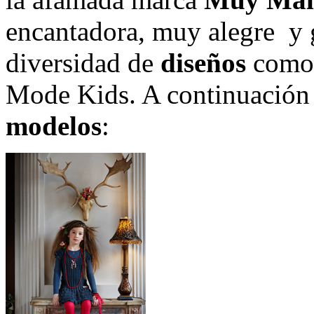
encantadora, muy alegre y 
diversidad de
diseños
como 
Mode Kids. A continuación 
modelos
: