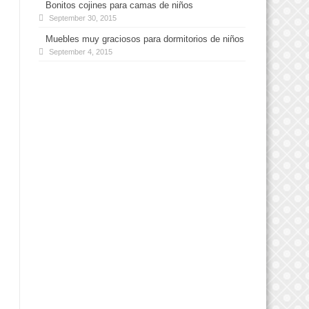
Bonitos cojines para camas de niños
September 30, 2015
Muebles muy graciosos para dormitorios de niños
September 4, 2015