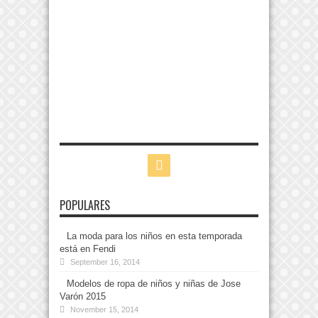
POPULARES
La moda para los niños en esta temporada
está en Fendi
September 16, 2014
Modelos de ropa de niños y niñas de Jose
Varón 2015
November 15, 2014