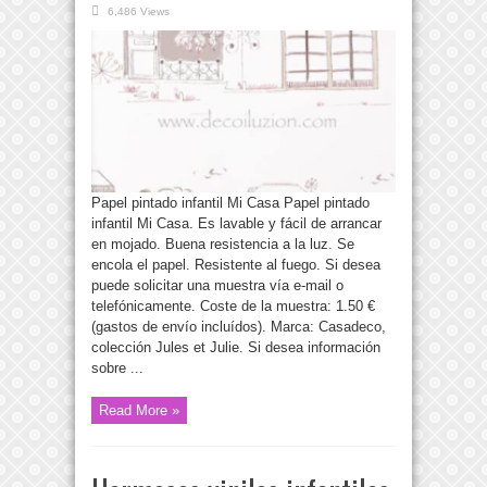
6,486 Views
Papel pintado infantil Mi Casa Papel pintado
infantil Mi Casa. Es lavable y fácil de arrancar
en mojado. Buena resistencia a la luz. Se
encola el papel. Resistente al fuego. Si desea
puede solicitar una muestra vía e-mail o
telefónicamente. Coste de la muestra: 1.50 €
(gastos de envío incluídos). Marca: Casadeco,
colección Jules et Julie. Si desea información
sobre ...
Read More »