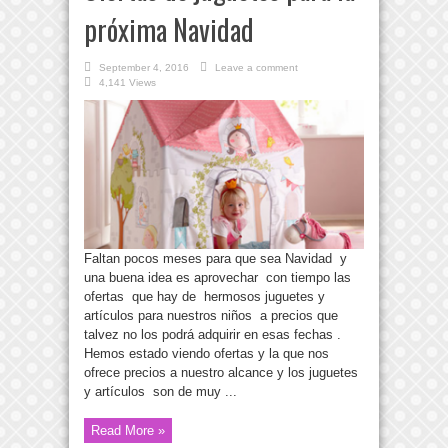
próxima Navidad
September 4, 2016
Leave a comment
4,141 Views
Faltan pocos meses para que sea Navidad y
una buena idea es aprovechar con tiempo las
ofertas que hay de hermosos juguetes y
artículos para nuestros niños a precios que
talvez no los podrá adquirir en esas fechas .
Hemos estado viendo ofertas y la que nos
ofrece precios a nuestro alcance y los juguetes
y artículos son de muy ...
Read More »