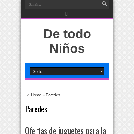
De todo
Niños
Home
»
Paredes
Paredes
Ofertas de juguetes para la