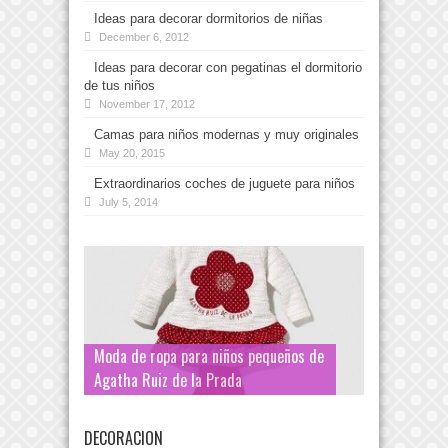
Ideas para decorar dormitorios de niñas
December 6, 2012
Ideas para decorar con pegatinas el dormitorio
de tus niños
November 17, 2012
Camas para niños modernas y muy originales
May 20, 2015
Extraordinarios coches de juguete para niños
July 5, 2014
Moda de ropa para niños pequeños de
Agatha Ruiz de la Prada
DECORACION