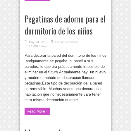
Pegatinas de adorno para el
dormitorio de los niños
May 13, 2013
Leave a comment
10,607 Views
Para decorar la pared del dormitorio de los niños
,antiguamente se pegaba el papel a sus
paredes, lo que era prácticamente imposible de
eliminar en el futuro.Actualmente hay un nuevo
y moderno método de decoración llamado
pegatinas.Este tipo de decoración de la pared
es removible. Muchas veces uno decora una
habitación que no necesariamente va a tener
esta misma decoración durante ...
Read More »