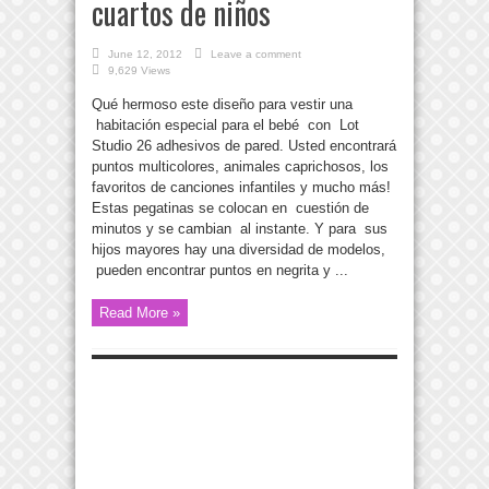
cuartos de niños
June 12, 2012
Leave a comment
9,629 Views
Qué hermoso este diseño para vestir una
habitación especial para el bebé con Lot
Studio 26 adhesivos de pared. Usted encontrará
puntos multicolores, animales caprichosos, los
favoritos de canciones infantiles y mucho más!
Estas pegatinas se colocan en cuestión de
minutos y se cambian al instante. Y para sus
hijos mayores hay una diversidad de modelos,
pueden encontrar puntos en negrita y ...
Read More »