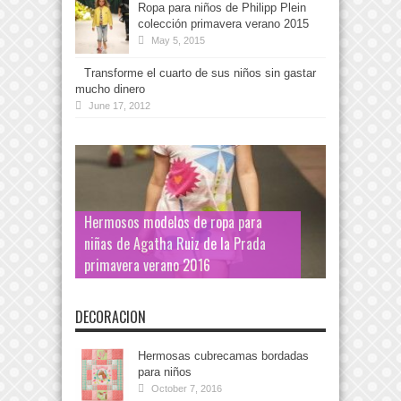
Ropa para niños de Philipp Plein
colección primavera verano 2015
May 5, 2015
Transforme el cuarto de sus niños sin gastar
mucho dinero
June 17, 2012
Hermosos modelos de ropa para
niñas de Agatha Ruiz de la Prada
primavera verano 2016
DECORACION
Hermosas cubrecamas bordadas
para niños
October 7, 2016