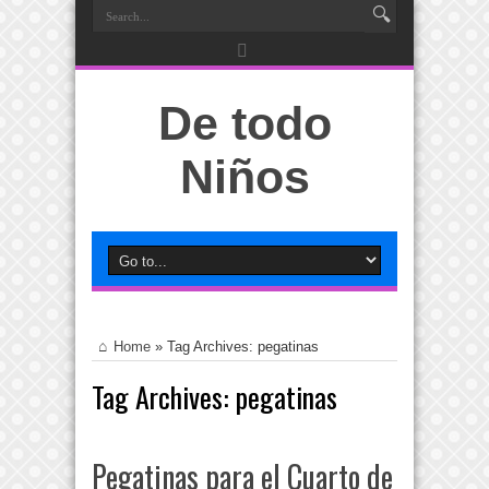
De todo
Niños
Home
»
Tag Archives: pegatinas
Tag Archives:
pegatinas
Pegatinas para el Cuarto de