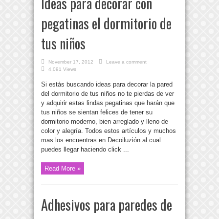
Ideas para decorar con
pegatinas el dormitorio de
tus niños
November 17, 2012
Leave a comment
4,091 Views
Si estás buscando ideas para decorar la pared
del dormitorio de tus niños no te pierdas de ver
y adquirir estas lindas pegatinas que harán que
tus niños se sientan felices de tener su
dormitorio moderno, bien arreglado y lleno de
color y alegría. Todos estos artículos y muchos
mas los encuentras en Decoiluzión al cual
puedes llegar haciendo click ...
Read More »
Adhesivos para paredes de