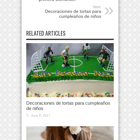
Next:
Decoraciones de tortas para
cumpleaños de niños
RELATED ARTICLES
Decoraciones de tortas para cumpleaños
de niños
June 8, 2017