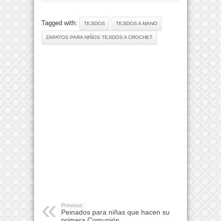
Tagged with:
TEJIDOS
TEJIDOS A MANO
ZAPATOS PARA NIÑOS TEJIDOS A CROCHET
Previous:
Peinados para niñas que hacen su
primera Comunión