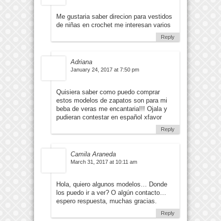
Me gustaria saber direcion para vestidos
de niñas en crochet me interesan varios
Reply
Adriana
January 24, 2017 at 7:50 pm
Quisiera saber como puedo comprar
estos modelos de zapatos son para mi
beba de veras me encantaria!!! Ojala y
pudieran contestar en español xfavor
Reply
Camila Araneda
March 31, 2017 at 10:11 am
Hola, quiero algunos modelos… Donde
los puedo ir a ver? O algún contacto…
espero respuesta, muchas gracias.
Reply