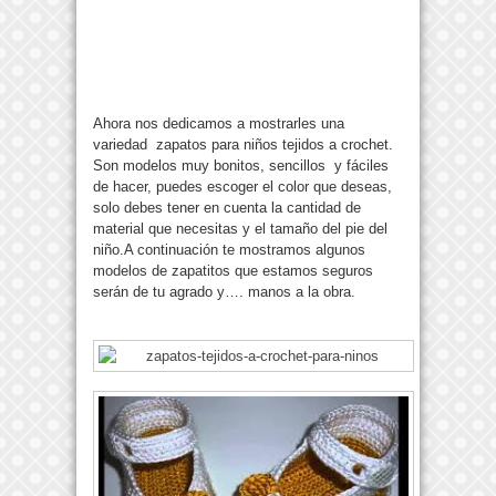
Ahora nos dedicamos a mostrarles una
variedad zapatos para niños tejidos a crochet.
Son modelos muy bonitos, sencillos y fáciles
de hacer, puedes escoger el color que deseas,
solo debes tener en cuenta la cantidad de
material que necesitas y el tamaño del pie del
niño.A continuación te mostramos algunos
modelos de zapatitos que estamos seguros
serán de tu agrado y…. manos a la obra.