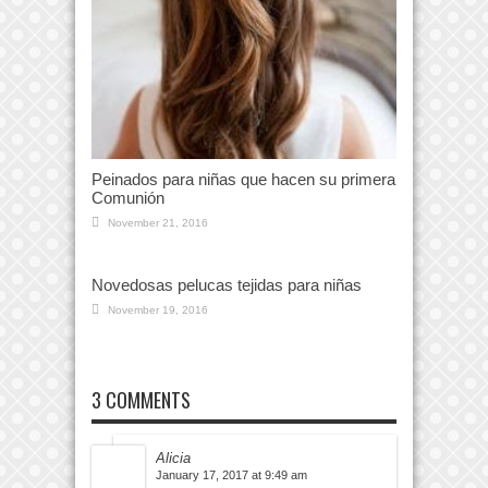
Peinados para niñas que hacen su primera
Comunión
November 21, 2016
Novedosas pelucas tejidas para niñas
November 19, 2016
3 COMMENTS
Alicia
January 17, 2017 at 9:49 am