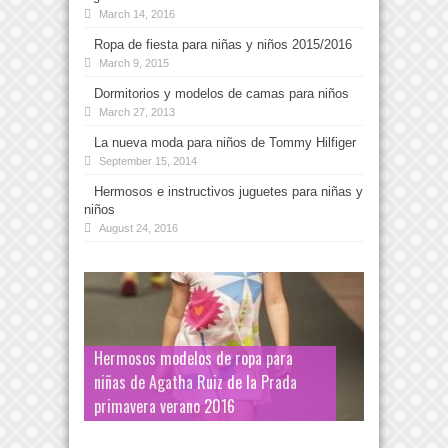
March 14, 2016
Ropa de fiesta para niñas y niños 2015/2016
March 9, 2015
Dormitorios y modelos de camas para niños
March 27, 2013
La nueva moda para niños de Tommy Hilfiger
September 15, 2014
Hermosos e instructivos juguetes para niñas y
niños
August 24, 2016
Hermosos modelos de ropa para
niñas de Agatha Ruiz de la Prada
primavera verano 2016