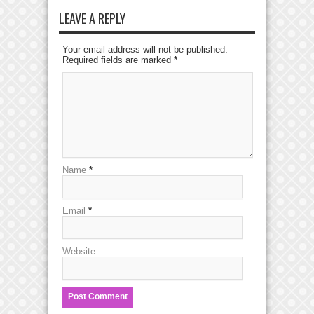
LEAVE A REPLY
Your email address will not be published.
Required fields are marked
*
Name
*
Email
*
Website