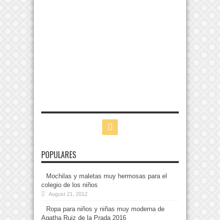
POPULARES
Mochilas y maletas muy hermosas para el
colegio de los niños
August 21, 2012
Ropa para niños y niñas muy moderna de
Agatha Ruiz de la Prada 2016