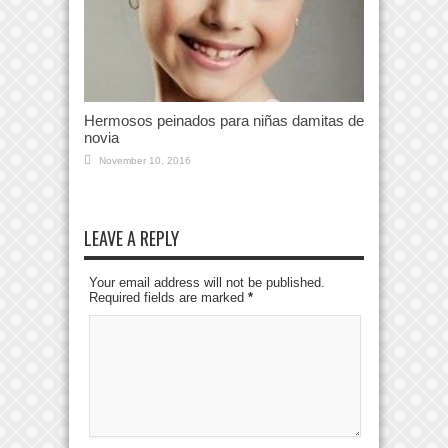
Hermosos peinados para niñas damitas de
novia
November 10, 2016
LEAVE A REPLY
Your email address will not be published.
Required fields are marked
*