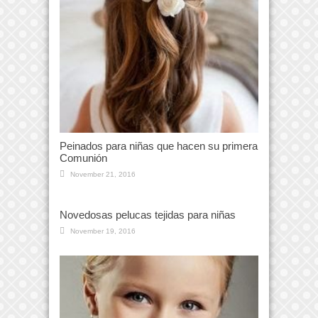
Peinados para niñas que hacen su primera
Comunión
November 21, 2016
Novedosas pelucas tejidas para niñas
November 19, 2016