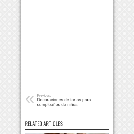
Previous:
Decoraciones de tortas para
cumpleaños de niños
RELATED ARTICLES