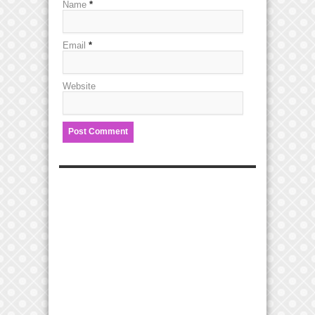
Name
*
Email
*
Website