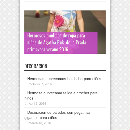
Hermosos modelos de ropa para
niñas de Agatha Ruiz de la Prada
primavera verano 2016
DECORACION
Hermosas cubrecamas bordadas para niños
October 7, 2016
Hermosa cubrecama tejida a crochet para
niños
April 1, 2016
Decoración de paredes con pegatinas
gigantes para niños
March 18, 2016