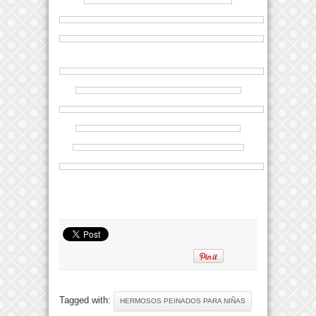
Tagged with:
HERMOSOS PEINADOS PARA NIÑAS