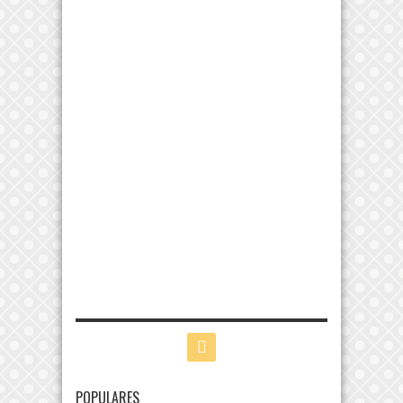
POPULARES