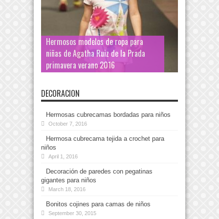
Hermosos modelos de ropa para
niñas de Agatha Ruiz de la Prada
primavera verano 2016
DECORACION
Hermosas cubrecamas bordadas para niños
October 7, 2016
Hermosa cubrecama tejida a crochet para
niños
April 1, 2016
Decoración de paredes con pegatinas
gigantes para niños
March 18, 2016
Bonitos cojines para camas de niños
September 30, 2015