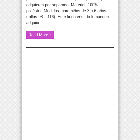
adquieren por separado. Material: 100%
poiiéster. Medidas: para niñas de 3 a 6 años
(tallas 98 – 116). Este lindo vestido lo pueden
adquirir ...
Read More »