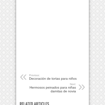
Previous:
Decoración de tortas para niños
Next:
Hermosos peinados para niñas
damitas de novia
RELATED ARTICLES