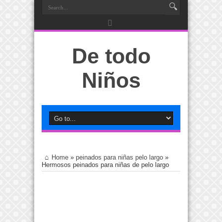
De todo
Niños
Home
»
peinados para niñas pelo largo
»
Hermosos peinados para niñas de pelo largo