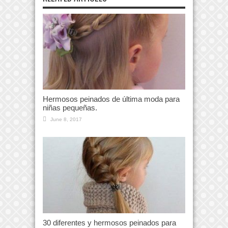
Hermosos peinados de última moda para
niñas pequeñas.
June 8, 2017
30 diferentes y hermosos peinados para