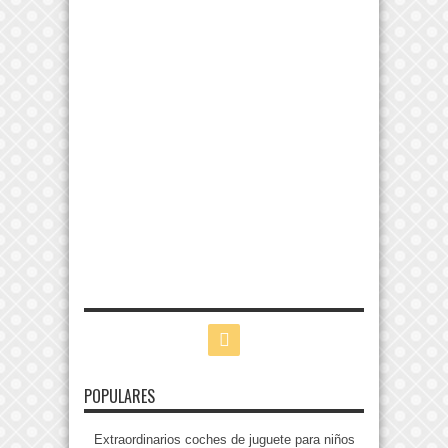
POPULARES
Extraordinarios coches de juguete para niños