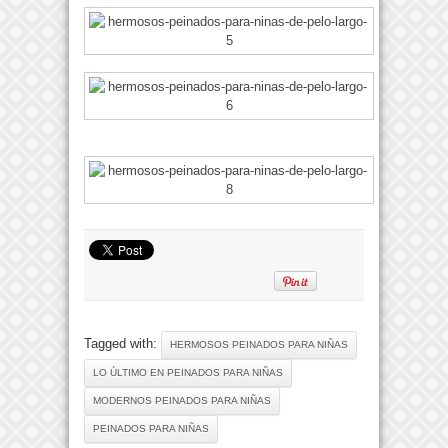
Tagged with:
HERMOSOS PEINADOS PARA NIÑAS
LO ÚLTIMO EN PEINADOS PARA NIÑAS
MODERNOS PEINADOS PARA NIÑAS
PEINADOS PARA NIÑAS