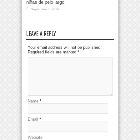
niñas de pelo largo
September 4, 2016
LEAVE A REPLY
Your email address will not be published.
Required fields are marked
*
Name
*
Email
*
Website