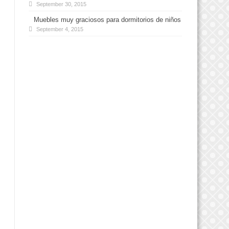
September 30, 2015
Muebles muy graciosos para dormitorios de niños
September 4, 2015