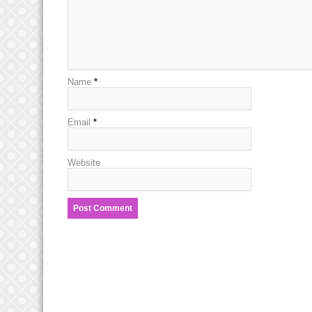
Name
*
Email
*
Website