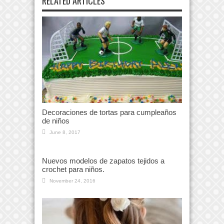
RELATED ARTICLES
Decoraciones de tortas para cumpleaños
de niños
June 8, 2017
Nuevos modelos de zapatos tejidos a
crochet para niños.
November 24, 2016