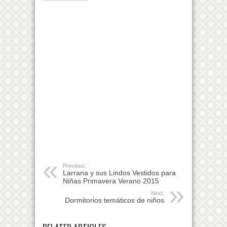
Previous:
Larrana y sus Lindos Vestidos para
Niñas Primavera Verano 2015
Next:
Dormitorios temáticos de niños