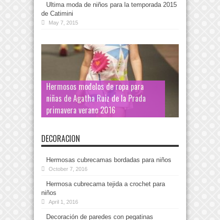
Ultima moda de niños para la temporada 2015
de Catimini
May 7, 2015
Hermosos modelos de ropa para
niñas de Agatha Ruiz de la Prada
primavera verano 2016
DECORACION
Hermosas cubrecamas bordadas para niños
October 7, 2016
Hermosa cubrecama tejida a crochet para
niños
April 1, 2016
Decoración de paredes con pegatinas