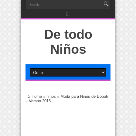
De todo
Niños
Home
»
niños
»
Moda para Niños de Bóboli
– Verano 2015