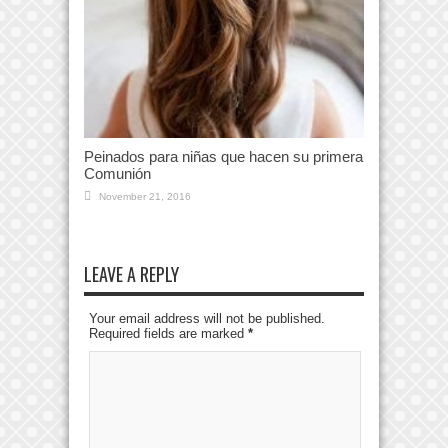
Peinados para niñas que hacen su primera
Comunión
November 21, 2016
LEAVE A REPLY
Your email address will not be published.
Required fields are marked
*