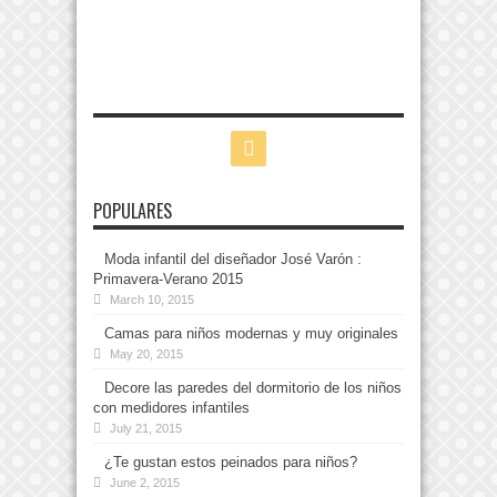
POPULARES
Moda infantil del diseñador José Varón :
Primavera-Verano 2015
March 10, 2015
Camas para niños modernas y muy originales
May 20, 2015
Decore las paredes del dormitorio de los niños
con medidores infantiles
July 21, 2015
¿Te gustan estos peinados para niños?
June 2, 2015