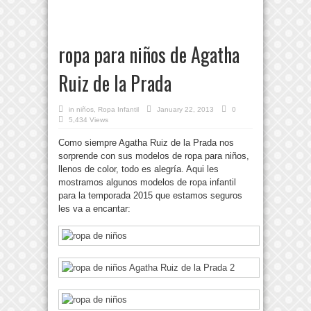
ropa para niños de Agatha
Ruiz de la Prada
in
niños
,
Ropa Infantil
January 22, 2013
0
5,434 Views
Como siempre Agatha Ruiz de la Prada nos
sorprende con sus modelos de ropa para niños,
llenos de color, todo es alegría. Aqui les
mostramos algunos modelos de ropa infantil
para la temporada 2015 que estamos seguros
les va a encantar: