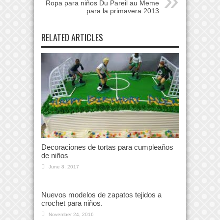
Ropa para niños Du Pareil au Meme
para la primavera 2013
RELATED ARTICLES
Decoraciones de tortas para cumpleaños
de niños
June 8, 2017
Nuevos modelos de zapatos tejidos a
crochet para niños.
November 24, 2016