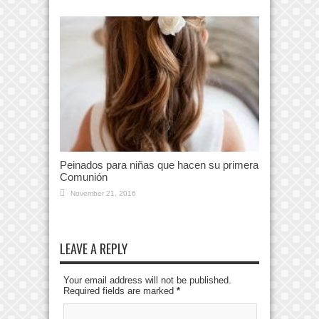
Peinados para niñas que hacen su primera
Comunión
November 21, 2016
LEAVE A REPLY
Your email address will not be published.
Required fields are marked
*