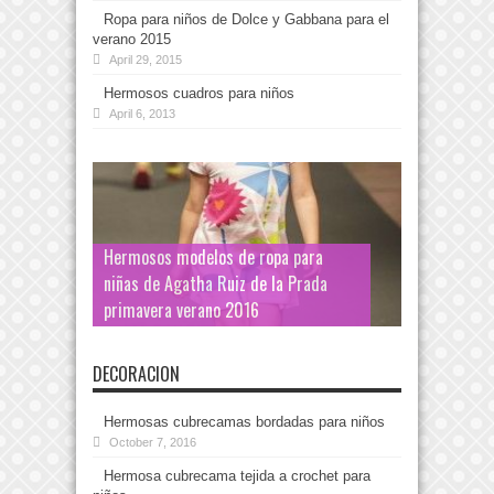
Ropa para niños de Dolce y Gabbana para el
verano 2015
April 29, 2015
Hermosos cuadros para niños
April 6, 2013
Hermosos modelos de ropa para
niñas de Agatha Ruiz de la Prada
primavera verano 2016
DECORACION
Hermosas cubrecamas bordadas para niños
October 7, 2016
Hermosa cubrecama tejida a crochet para