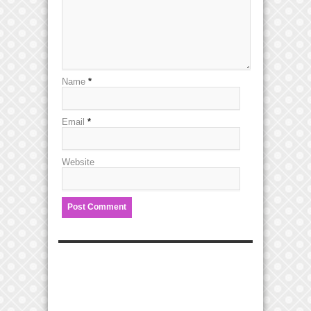
Name
*
Email
*
Website