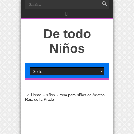
De todo
Niños
Home
»
niños
»
ropa para niños de Agatha
Ruiz de la Prada