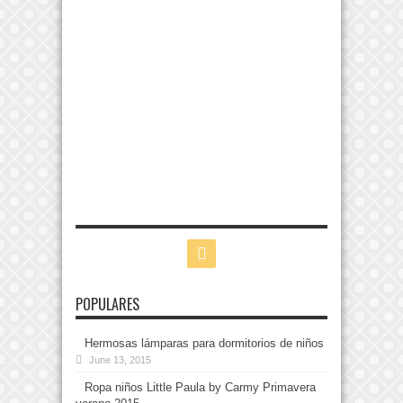
POPULARES
Hermosas lámparas para dormitorios de niños
June 13, 2015
Ropa niños Little Paula by Carmy Primavera