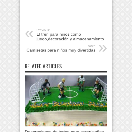
Previous:
El tren para niños como
juego,decoración y almacenamiento
Next:
Camisetas para niños muy divertidas
RELATED ARTICLES
Decoraciones de tortas para cumpleaños