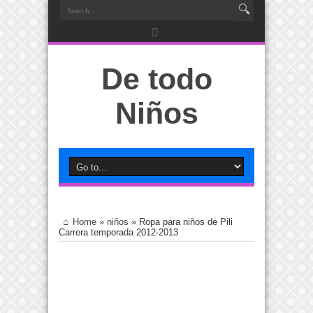
De todo
Niños
Home
»
niños
»
Ropa para niños de Pili
Carrera temporada 2012-2013