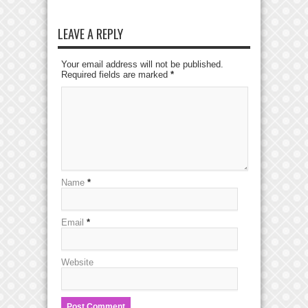
LEAVE A REPLY
Your email address will not be published.
Required fields are marked
*
Name
*
Email
*
Website