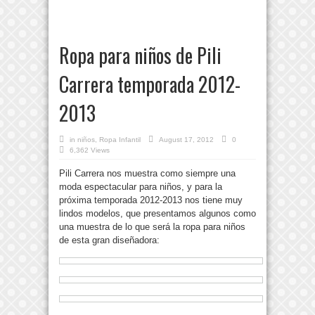
Ropa para niños de Pili
Carrera temporada 2012-
2013
in
niños
,
Ropa Infantil
August 17, 2012
0
6,362 Views
Pili Carrera nos muestra como siempre una
moda espectacular para niños, y para la
próxima temporada 2012-2013 nos tiene muy
lindos modelos, que presentamos algunos como
una muestra de lo que será la ropa para niños
de esta gran diseñadora: