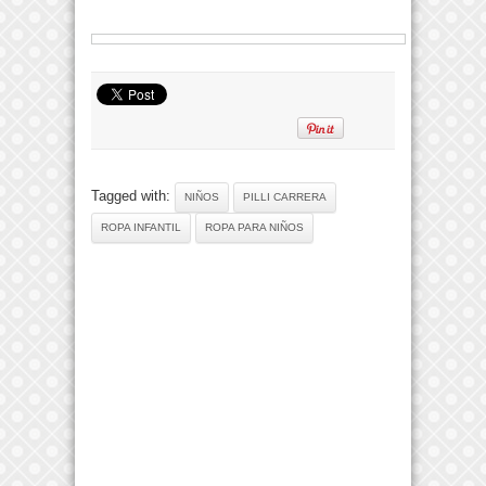
Tagged with:
NIÑOS
PILLI CARRERA
ROPA INFANTIL
ROPA PARA NIÑOS