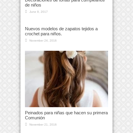
de niños
June 8, 2017
Nuevos modelos de zapatos tejidos a
crochet para niños.
November 24, 2016
Peinados para niñas que hacen su primera
Comunión
November 21, 2016