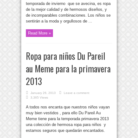
temporada de invierno que se avecina, es ropa
de la mejor calidad y de hermosos diseños, y
de incomparables combinaciones. Los niños se
sentirán a la moda y orgullosos de ...
Read More »
Ropa para niños Du Pareil
au Meme para la primavera
2013
January 26, 2013
Leave a comment
3,365 Views
A todos nos encanta que nuestros niños vayan
muy bien vestidos , para ello Du Pareil Au
Meme tiene para la temporada primavera 2013
una colección de hermosa ropa para niños y
estamos seguros que quedarán encantados.