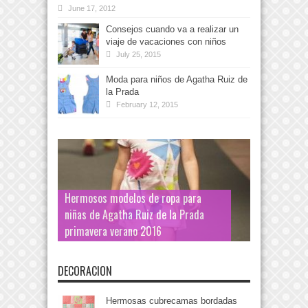
June 17, 2012
Consejos cuando va a realizar un
viaje de vacaciones con niños
July 25, 2015
Moda para niños de Agatha Ruiz de
la Prada
February 12, 2015
Hermosos modelos de ropa para
niñas de Agatha Ruiz de la Prada
primavera verano 2016
DECORACION
Hermosas cubrecamas bordadas