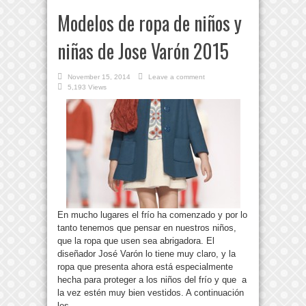
Modelos de ropa de niños y
niñas de Jose Varón 2015
November 15, 2014
Leave a comment
5,193 Views
En mucho lugares el frío ha comenzado y por lo
tanto tenemos que pensar en nuestros niños,
que la ropa que usen sea abrigadora. El
diseñador José Varón lo tiene muy claro, y la
ropa que presenta ahora está especialmente
hecha para proteger a los niños del frío y que a
la vez estén muy bien vestidos. A continuación
les ...