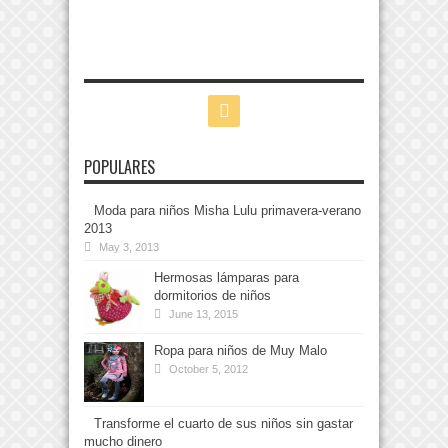
POPULARES
Moda para niños Misha Lulu primavera-verano
2013
May 3, 2013
Hermosas lámparas para
dormitorios de niños
June 13, 2015
Ropa para niños de Muy Malo
October 5, 2012
Transforme el cuarto de sus niños sin gastar
mucho dinero