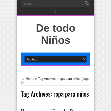
De todo
Niños
Home
»
Tag Archives: ropa para niños
(page
2)
Tag Archives:
ropa para niños