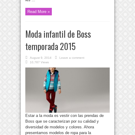
Read More »
Moda infantil de Boss
temporada 2015
August 9, 2014
Leave a comment
10,787 Views
Estar a la moda es vestir con las prendas de
Boss que se caracterizan por su calidad y
diversidad de modelos y colores. Ahora
presentamos modelos de ropa para la